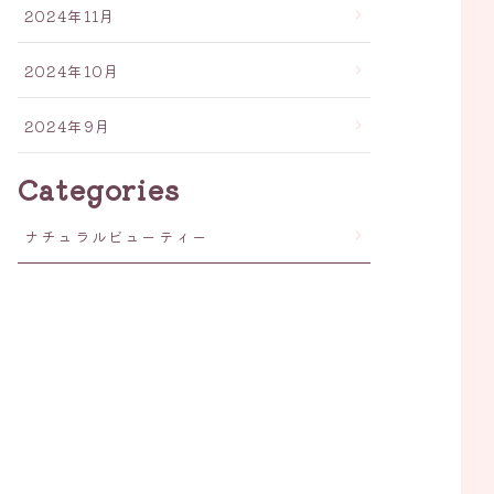
2024年11月
2024年10月
2024年9月
Categories
ナチュラルビューティー